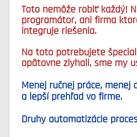
Toto nemôže robiť každý! N
programátor, ani firma ktor
integruje riešenia.
Na toto potrebujete špecial
opätovne zlyhali, sme my u
Menej ručnej práce, menej c
a lepší prehľad vo firme.
Druhy automatizácie proces